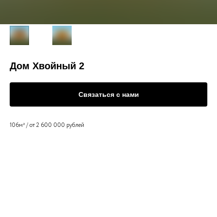
Дом Хвойный 2
Связаться с нами
106м² / от 2 600 000 рублей