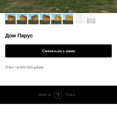
Дом Парус
Связаться с нами
37.8м² / от 950 000 рублей
Tilda
Made on