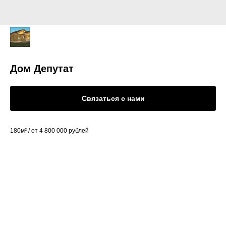
Дом Депутат
Связаться с нами
180м² / от 4 800 000 рублей