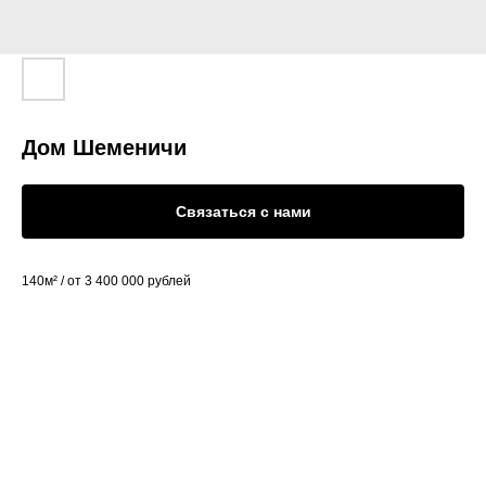
Дом Шеменичи
Связаться с нами
140м² / от 3 400 000 рублей