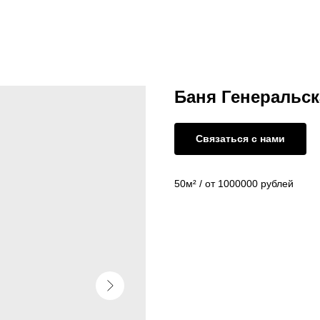
Баня Генеральск
Связаться с нами
50м² / от 1000000 рублей