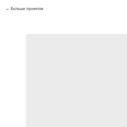
Больше проектов