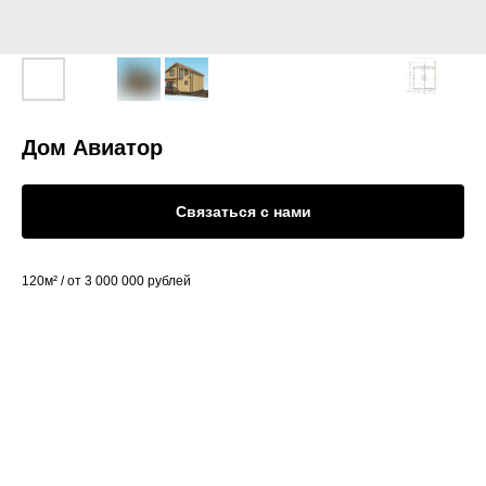
Дом Авиатор
Связаться с нами
120м² / от 3 000 000 рублей