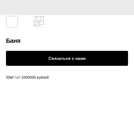
Баня
Связаться с нами
50м² / от 1000000 рублей