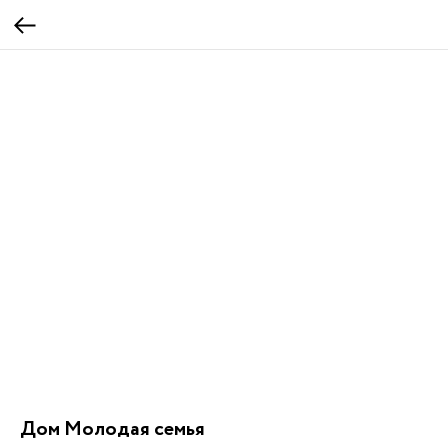
Дом Молодая семья