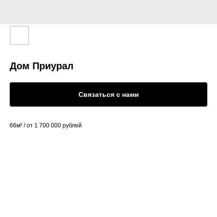
Дом Приурал
Связаться с нами
66м² / от 1 700 000 рублей