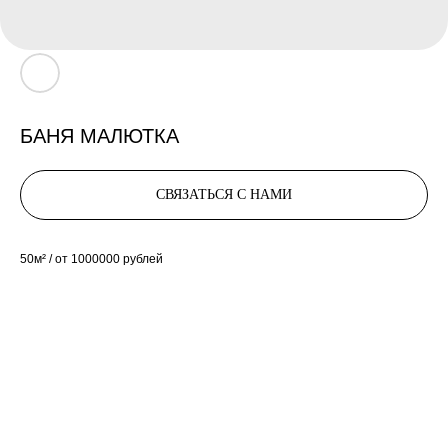
БАНЯ МАЛЮТКА
СВЯЗАТЬСЯ С НАМИ
50м² / от 1000000 рублей