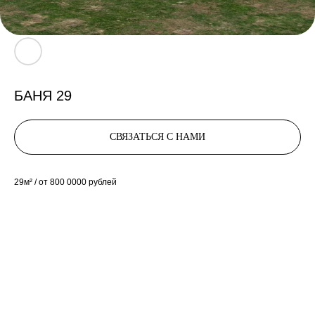
БАНЯ 29
СВЯЗАТЬСЯ С НАМИ
29м² / от 800 0000 рублей